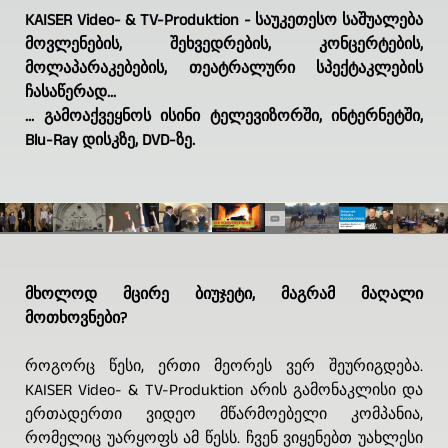
KAISER Video- & TV-Produktion - საუკეთესო საშუალება
მოვლენების, შეხვედრების, კონცერტების,
მოლაპარაკებების, თეატრალური სპექტაკლების
ჩასაწერად...
... გამოაქვეყნოს ისინი ტელევიზორში, ინტერნეტში,
Blu-Ray დისკზე, DVD-ზე.
მხოლოდ მცირე ბიუჯეტი, მაგრამ მაღალი
მოთხოვნები?
როგორც წესი, ერთი მეორეს ვერ შეურიგდება.
KAISER Video- & TV-Produktion არის გამონაკლისი და
ერთადერთი ვიდეო მწარმოებელი კომპანია,
რომელიც უარყოფს ამ წესს. ჩვენ ვიყენებთ უახლესი