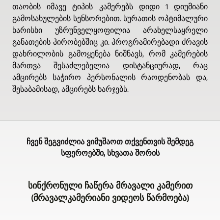
თაობის იმავე ტიპის კამერებს დიდი 1 დიუმიანი
გამოსახულების სენსორებით. სურათის ოპტიმალური
ხარისხი უზრუნველყოფილია არახელსაყრელი
განათების პირობებშიც კი. პროგრამირებადი ძრავის
დახრილობის გამოყენება ნიშნავს, რომ კამერების
მართვა შესაძლებელია დისტანციურად, რაც
ამცირებს საჭირო პერსონალის რაოდენობას და,
შესაბამისად, ამცირებს ხარჯებს.
ჩვენ შეგვიძლია ვიმუშაოთ თქვენთვის შემდეგ
სფეროებში, სხვათა შორის
სინქრონული ჩაწერა მრავალი კამერით
(მრავალკამერიანი ვიდეოს წარმოება)